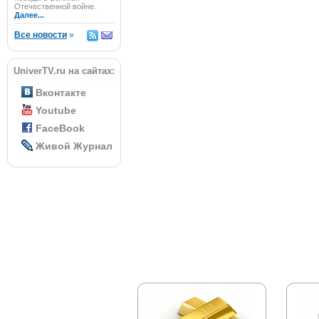
Отечественной войне.
Далее...
Все новости
»
UniverTV.ru на сайтах:
Вконтакте
Youtube
FaceBook
Живой Журнал