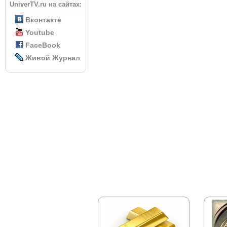
UniverTV.ru на сайтах:
Вконтакте
Youtube
FaceBook
Живой Журнал