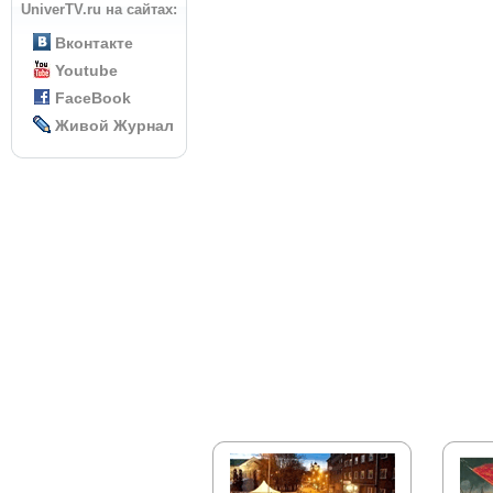
UniverTV.ru на сайтах:
Вконтакте
Youtube
FaceBook
Живой Журнал