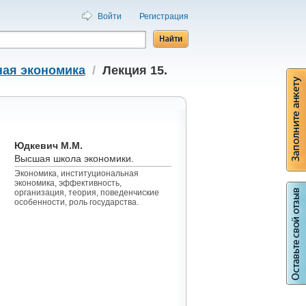
Войти
Регистрация
ая экономика
/
Лекция 15.
Юдкевич М.М.
Высшая школа экономики.
Экономика, институциональная
экономика, эффективность,
организация, теория, поведенчиские
особенности, роль государства.