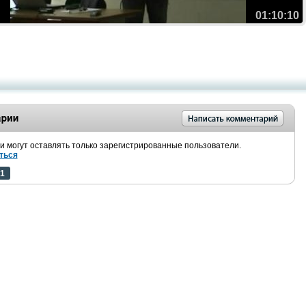
01:10:10
 могут оставлять только зарегистрированные пользователи.
ться
1