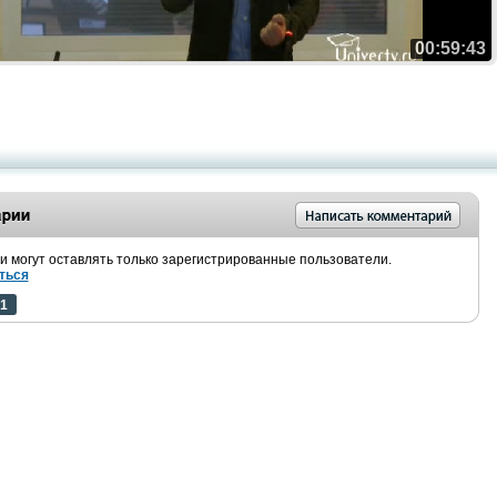
00:59:43
 могут оставлять только зарегистрированные пользователи.
ться
1