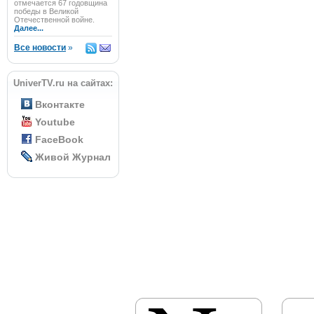
отмечается 67 годовщина
победы в Великой
Отечественной войне.
Далее...
Все новости
»
UniverTV.ru на сайтах:
Вконтакте
Youtube
FaceBook
Живой Журнал