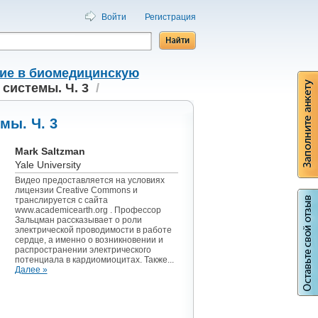
Войти
Регистрация
ие в биомедицинскую
системы. Ч. 3
/
мы. Ч. 3
Mark Saltzman
Yale University
Видео предоставляется на условиях
лицензии Creative Commons и
транслируется с сайта
www.academicearth.org . Профессор
Зальцман рассказывает о роли
электрической проводимости в работе
сердце, а именно о возникновении и
распространении электрического
потенциала в кардиомиоцитах. Также...
Далее »