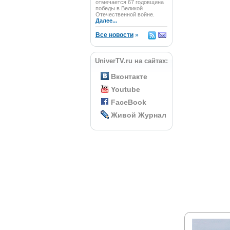
отмечается 67 годовщина
победы в Великой
Отечественной войне.
Далее...
Все новости
»
UniverTV.ru на сайтах:
Вконтакте
Youtube
FaceBook
Живой Журнал