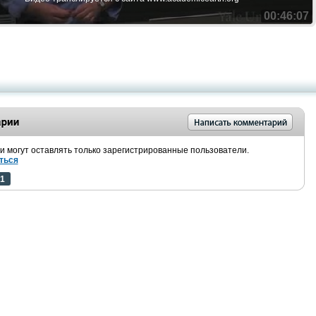
00:46:07
 могут оставлять только зарегистрированные пользователи.
ться
1