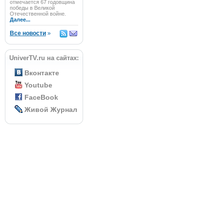
отмечается 67 годовщина
победы в Великой
Отечественной войне.
Далее...
Все новости
»
UniverTV.ru на сайтах:
Вконтакте
Youtube
FaceBook
Живой Журнал