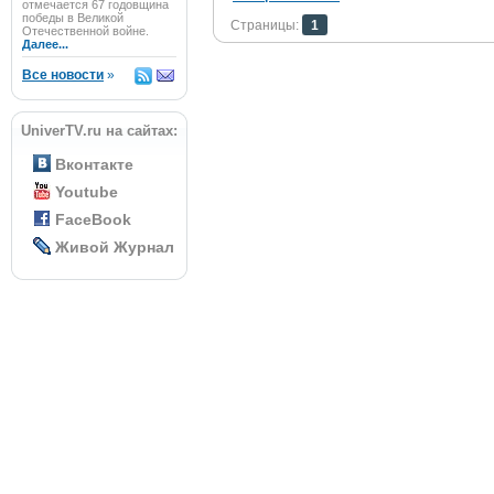
отмечается 67 годовщина
победы в Великой
Страницы:
1
Отечественной войне.
Далее...
Все новости
»
UniverTV.ru на сайтах:
Вконтакте
Youtube
FaceBook
Живой Журнал