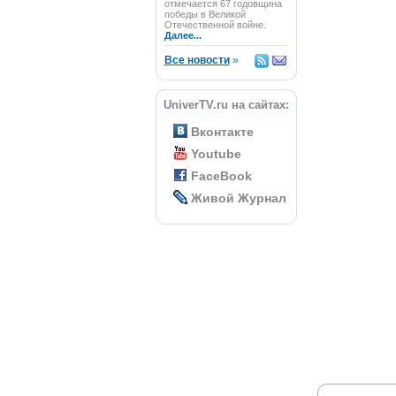
отмечается 67 годовщина
победы в Великой
Отечественной войне.
Далее...
Все новости
»
UniverTV.ru на сайтах:
Вконтакте
Youtube
FaceBook
Живой Журнал