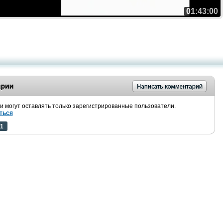
01:43:00
 могут оставлять только зарегистрированные пользователи.
ться
1