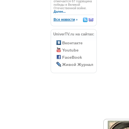
отмечается 67 годовщина
победы в Великой
Отечественной войне.
Далее...
Все новости
»
UniverTV.ru на сайтах:
Вконтакте
Youtube
FaceBook
Живой Журнал