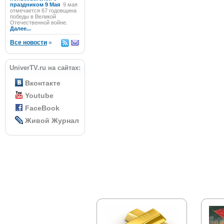
праздником 9 Мая
9 мая
отмечается 67 годовщина
победы в Великой
Отечественной войне.
Далее...
Все новости
»
UniverTV.ru на сайтах:
Вконтакте
Youtube
FaceBook
Живой Журнал