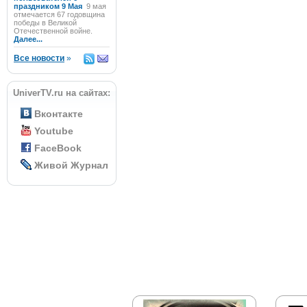
праздником 9 Мая
9 мая
отмечается 67 годовщина
победы в Великой
Отечественной войне.
Далее...
Все новости
»
UniverTV.ru на сайтах:
Вконтакте
Youtube
FaceBook
Живой Журнал