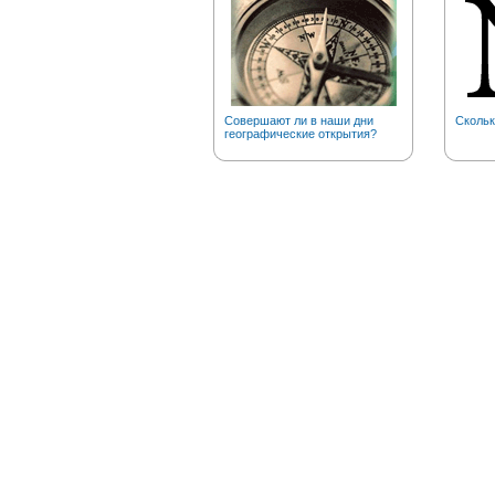
Совершают ли в наши дни
Скольк
географические открытия?