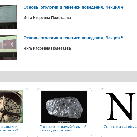
Основы этологии и генетики поведения. Лекция 4
Инга Игоревна Полетаева
Основы этологии и генетики поведения. Лекция 5
Инга Игоревна Полетаева
в наши дни
Где хранится самый большой
Сколько названий у 
е открытия?
самородок платины?