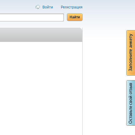
Войти
Регистрация