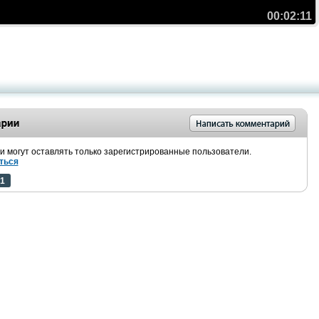
00:02:11
 могут оставлять только зарегистрированные пользователи.
ться
1