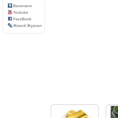
Вконтакте
Youtube
FaceBook
Живой Журнал