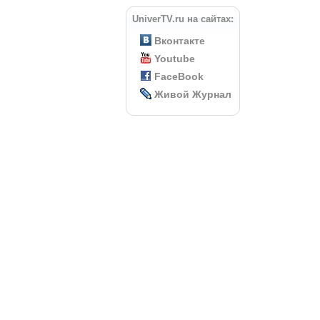
UniverTV.ru на сайтах:
Вконтакте
Youtube
FaceBook
Живой Журнал