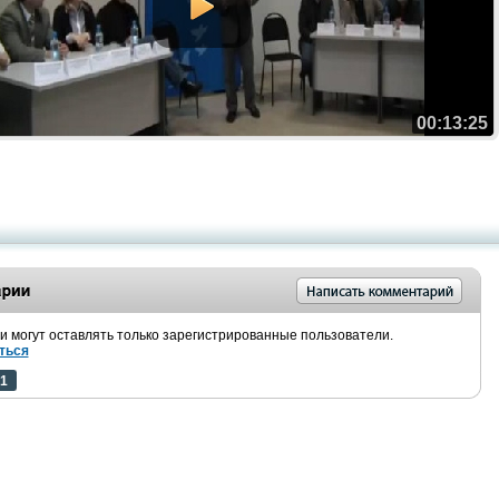
00:13:25
 могут оставлять только зарегистрированные пользователи.
ться
1