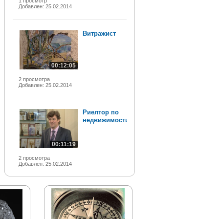
1 просмотр
Добавлен: 25.02.2014
Витражист
00:12:05
2 просмотра
Добавлен: 25.02.2014
Риелтор по
недвижимости
00:11:19
2 просмотра
Добавлен: 25.02.2014