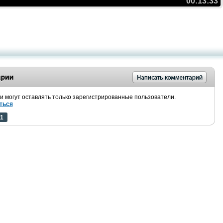
00:13:33
 могут оставлять только зарегистрированные пользователи.
ться
1