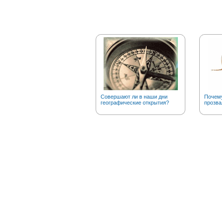
Совершают ли в наши дни
Почему
географические открытия?
прозва