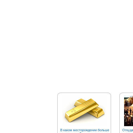
В каком месторождении больше
Откуда