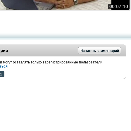
00:07:10
 могут оставлять только зарегистрированные пользователи.
ться
1