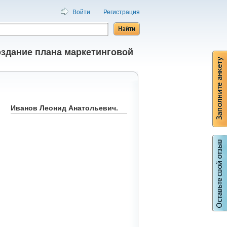
Войти
Регистрация
здание плана маркетинговой
Иванов Леонид Анатольевич.