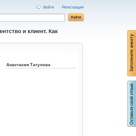
Войти
Регистрация
ентство и клиент. Как
Анастасия Татулова