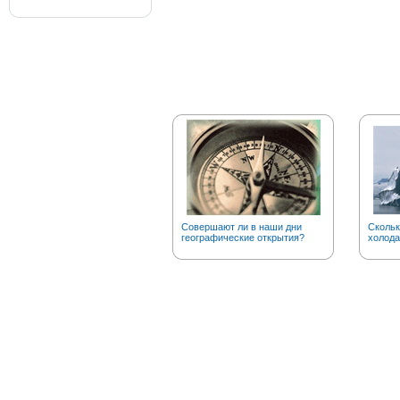
Совершают ли в наши дни
Скольк
географические открытия?
холода