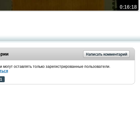
0:16:18
 могут оставлять только зарегистрированные пользователи.
ться
1