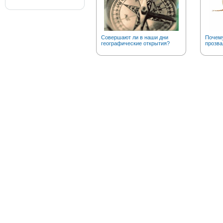
Совершают ли в наши дни
Почему
географические открытия?
прозва