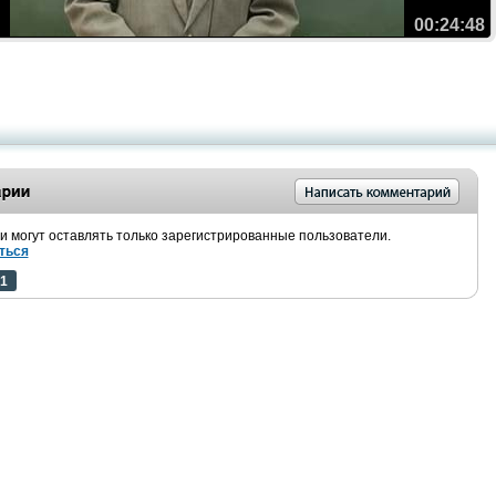
00:24:48
 могут оставлять только зарегистрированные пользователи.
ться
1