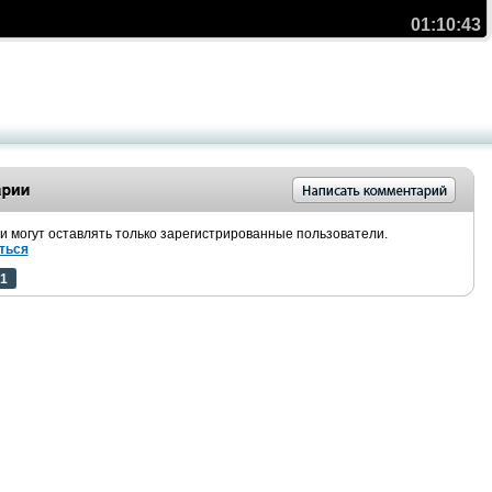
01:10:43
 могут оставлять только зарегистрированные пользователи.
ться
1