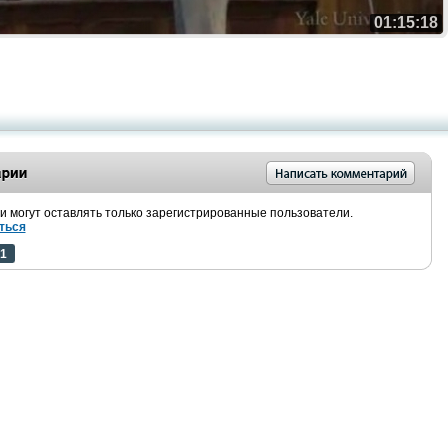
01:15:18
 могут оставлять только зарегистрированные пользователи.
ться
1