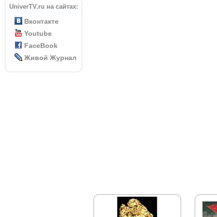
UniverTV.ru на сайтах:
Вконтакте
Youtube
FaceBook
Живой Журнал