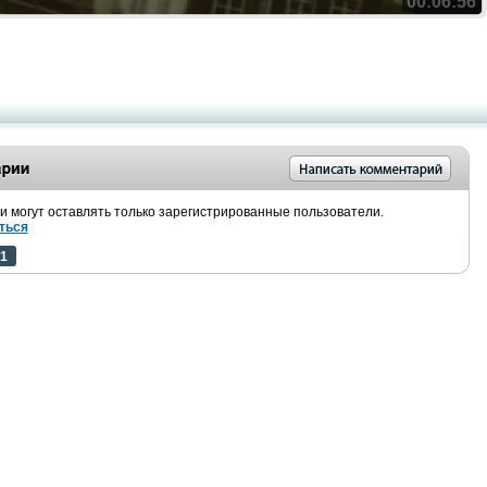
00:06:56
 могут оставлять только зарегистрированные пользователи.
ться
1