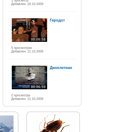
1 просмотр
Добавлен: 20.10.2009
Геродот
00:06:58
5 просмотров
Добавлен: 21.10.2009
Диоклетиан
00:06:59
2 просмотра
Добавлен: 21.10.2009