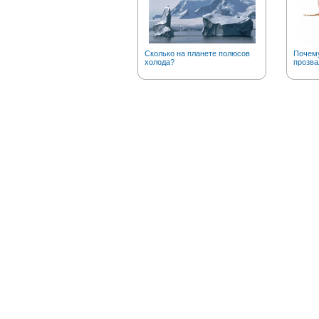
Сколько на планете полюсов
Почему
холода?
прозва