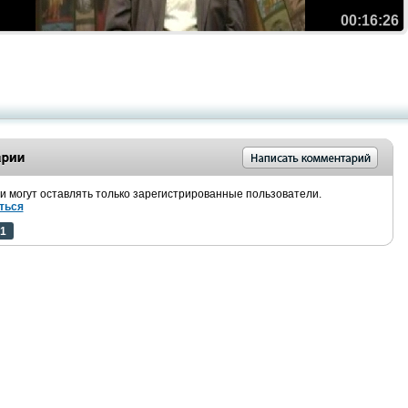
00:16:26
 могут оставлять только зарегистрированные пользователи.
ться
1