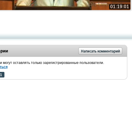
01:19:01
 могут оставлять только зарегистрированные пользователи.
ться
1