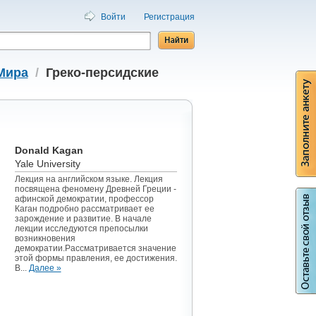
Войти
Регистрация
Мира
/
Греко-персидские
Donald Kagan
Yale University
Лекция на английском языке. Лекция
посвящена феномену Древней Греции -
афинской демократии, профессор
Каган подробно рассматривает ее
зарождение и развитие. В начале
лекции исследуются препосылки
возникновения
демократии.Рассматривается значение
этой формы правления, ее достижения.
В...
Далее »