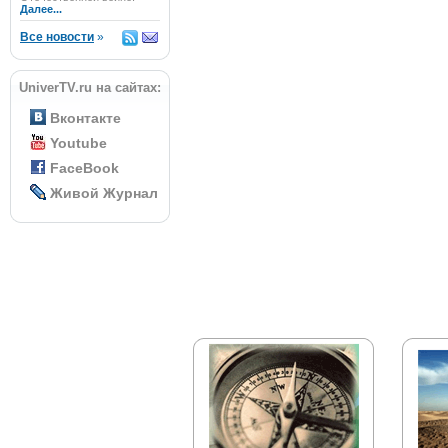
Далее...
Все новости
»
UniverTV.ru на сайтах:
Вконтакте
Youtube
FaceBook
Живой Журнал