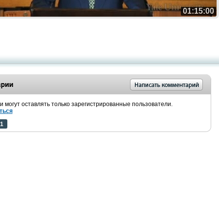
01:15:00
 могут оставлять только зарегистрированные пользователи.
ться
1