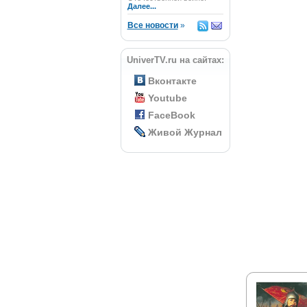
Далее...
Все новости
»
UniverTV.ru на сайтах:
Вконтакте
Youtube
FaceBook
Живой Журнал