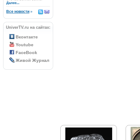
Далее...
Все новости
»
UniverTV.ru на сайтах:
Вконтакте
Youtube
FaceBook
Живой Журнал