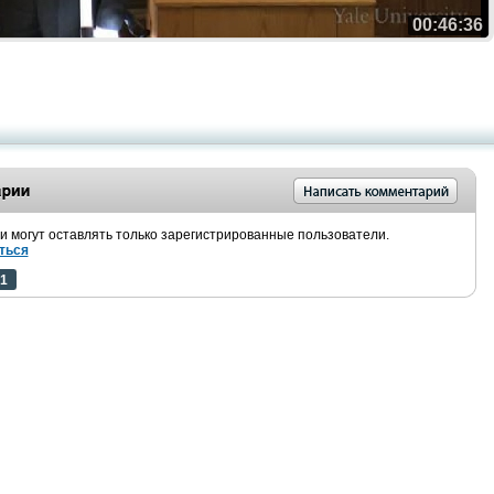
00:46:36
 могут оставлять только зарегистрированные пользователи.
ться
1