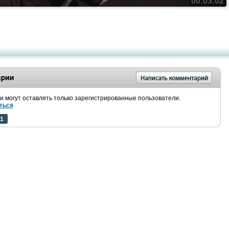
00:03:02
 могут оставлять только зарегистрированные пользователи.
ться
1