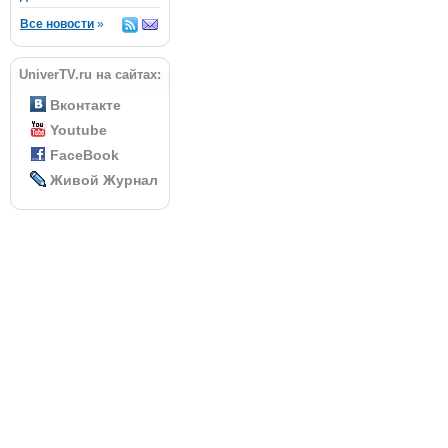
Все новости
»
UniverTV.ru на сайтах:
Вконтакте
Youtube
FaceBook
Живой Журнал