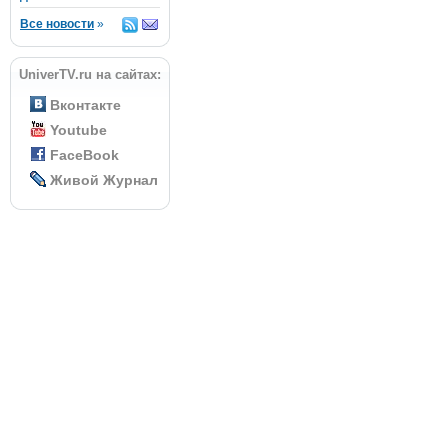
Все новости
»
UniverTV.ru на сайтах:
Вконтакте
Youtube
FaceBook
Живой Журнал