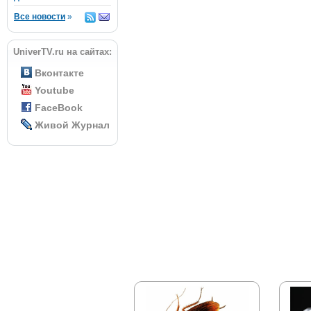
Все новости
»
UniverTV.ru на сайтах:
Вконтакте
Youtube
FaceBook
Живой Журнал