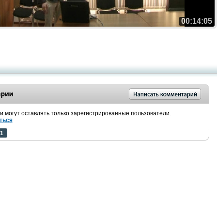
00:14:05
 могут оставлять только зарегистрированные пользователи.
ться
1