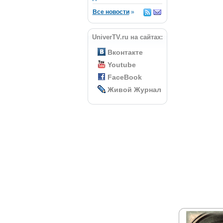
Все новости
»
UniverTV.ru на сайтах:
Вконтакте
Youtube
FaceBook
Живой Журнал