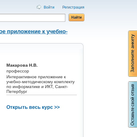
Войти
Регистрация
ое приложение к учебно-
/
Макарова Н.В.
профессор
Интерактивное приложение к
учебно-методическому комплекту
по информатике и ИКТ, Санкт-
Петербург
Открыть весь курс >>