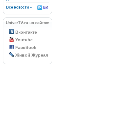
Все новости
»
UniverTV.ru на сайтах:
Вконтакте
Youtube
FaceBook
Живой Журнал