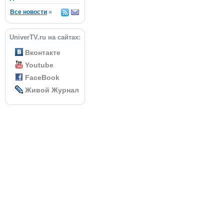
Все новости
»
UniverTV.ru на сайтах:
Вконтакте
Youtube
FaceBook
Живой Журнал