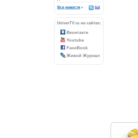
Все новости
»
UniverTV.ru на сайтах:
Вконтакте
Youtube
FaceBook
Живой Журнал