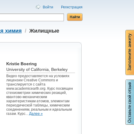
Войти
Регистрация
я химия
/
Жилищные
Kristie Boering
University of California, Berkeley
Видео предоставляется на условиях
лицензии Creative Commons и
транслируется с сайта
www.academicearth.org. Курс посвящен
стехиометрии химических реакций,
квантово-механическим
характеристикам атомов, элементам
периодической таблицы, химическим
соединениям, реальным и идеальным
газам. Курс...
Далее »