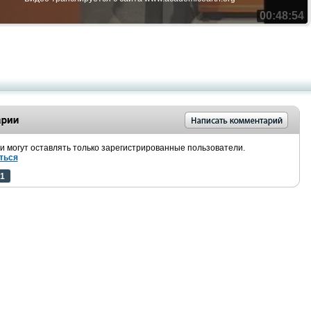
00:48:54
 могут оставлять только зарегистрированные пользователи.
ться
1