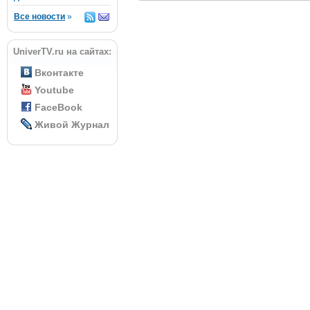
Все новости
»
UniverTV.ru на сайтах:
Вконтакте
Youtube
FaceBook
Живой Журнал