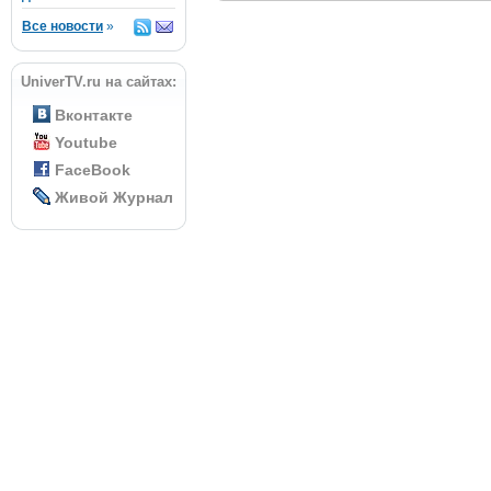
Все новости
»
UniverTV.ru на сайтах:
Вконтакте
Youtube
FaceBook
Живой Журнал