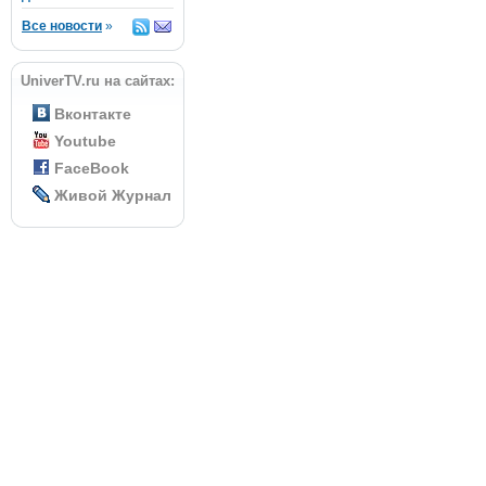
Все новости
»
UniverTV.ru на сайтах:
Вконтакте
Youtube
FaceBook
Живой Журнал