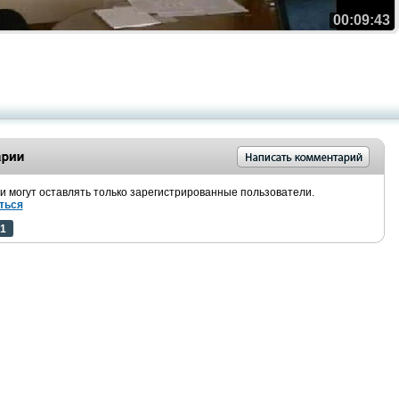
00:09:43
 могут оставлять только зарегистрированные пользователи.
ться
1