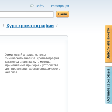
Войти
Регистрация
я
/
Курс хроматографии
/
Химический анализ, методы
химического анализа, хроматография
как метод анализа, суть метода,
применяемые приборы и устройства
для проведения хроматографического
анализа.