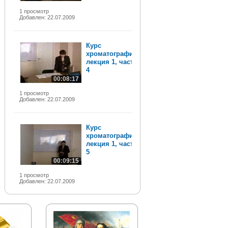
1 просмотр
Добавлен: 22.07.2009
Курс
хроматографии,
лекция 1, часть
4
00:08:17
1 просмотр
Добавлен: 22.07.2009
Курс
хроматографии,
лекция 1, часть
5
00:09:15
1 просмотр
Добавлен: 22.07.2009