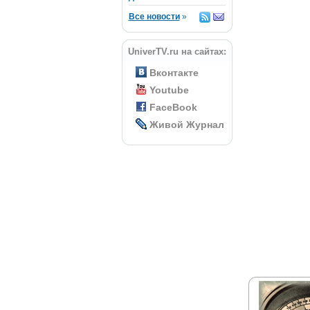
Все новости
»
UniverTV.ru на сайтах:
Вконтакте
Youtube
FaceBook
Живой Журнал